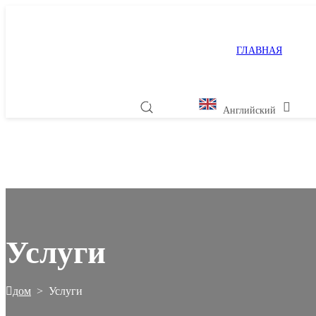
ГЛАВНАЯ
Английский
Услуги
дом
>
Услуги