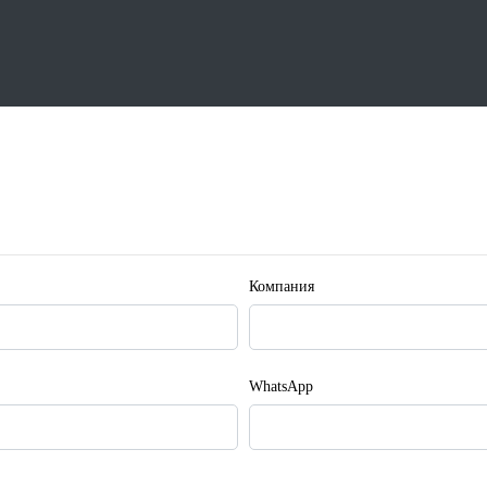
Компания
WhatsApp