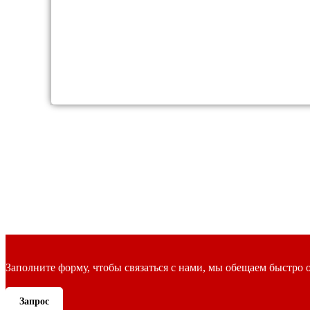
Заполните форму, чтобы связаться с нами, мы обещаем быстро о
Запрос